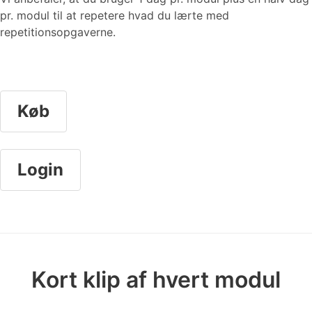
pr. modul til at repetere hvad du lærte med
repetitionsopgaverne.
Køb
Login
Kort klip af hvert modul