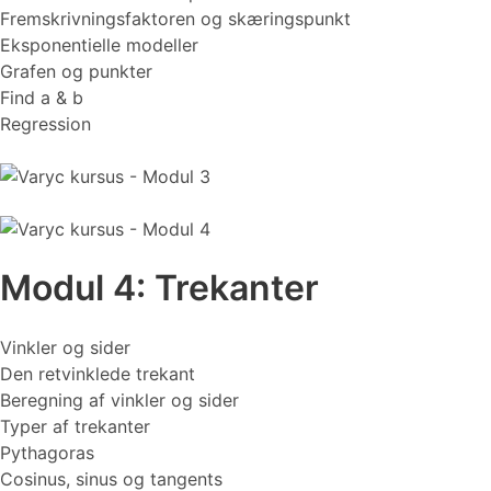
Fremskrivningsfaktoren og skæringspunkt
Eksponentielle modeller
Grafen og punkter
Find a & b
Regression
Modul 4: Trekanter
Vinkler og sider
Den retvinklede trekant
Beregning af vinkler og sider
Typer af trekanter
Pythagoras
Cosinus, sinus og tangents