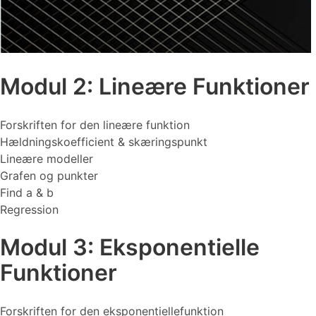
Modul 2: Lineære Funktioner
Forskriften for den lineære funktion
Hældningskoefficient & skæringspunkt
Lineære modeller
Grafen og punkter
Find a & b
Regression
Modul 3: Eksponentielle
Funktioner
Forskriften for den eksponentiellefunktion