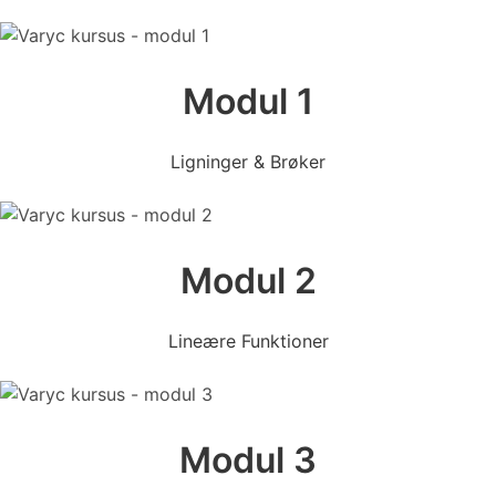
Modul 1
Ligninger & Brøker
Modul 2
Lineære Funktioner
Modul 3