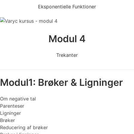
Eksponentielle Funktioner
Modul 4
Trekanter
Modul1: Brøker & Ligninger
Om negative tal
Parenteser
Ligninger
Brøker
Reducering af brøker