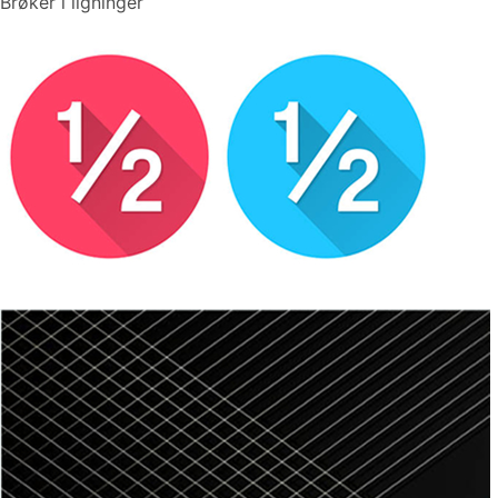
Brøker i ligninger