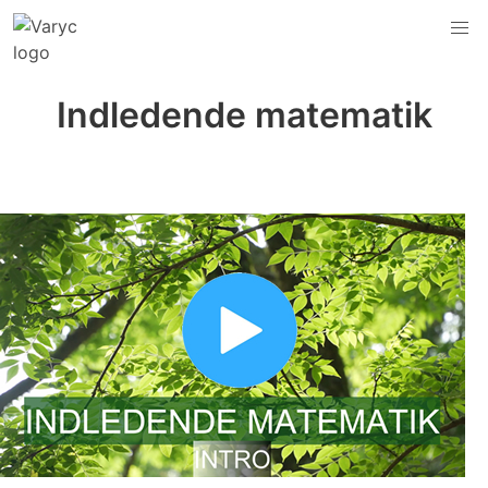
Indledende matematik