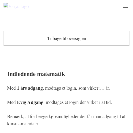
Tilbage til oversigten
Indledende matematik
1 års adgang
Med
, modtags et login, som virker i 1 år.
Evig Adgang
Med
, modtages et login der virker i al tid.
Bemærk, at for begge købsmuligheder der får man adgang til al
kursus-materiale