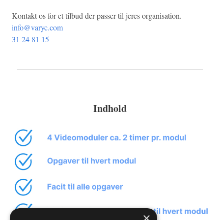
Kontakt os for et tilbud der passer til jeres organisation.
info@varyc.com
31 24 81 15
Indhold
×