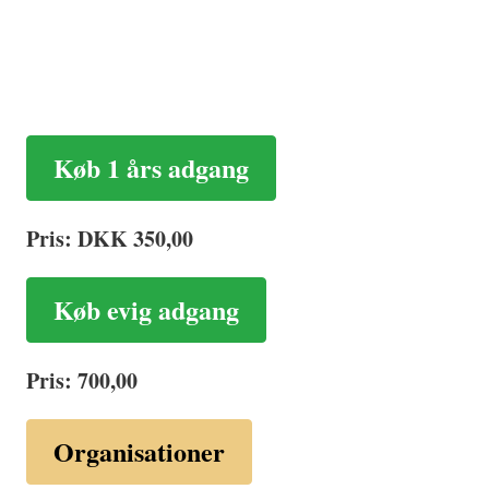
Køb 1 års adgang
Pris: DKK 350,00
Køb evig adgang
Pris: 700,00
Organisationer