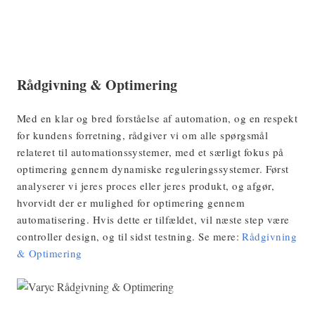
Rådgivning & Optimering
Med en klar og bred forståelse af automation, og en respekt
for kundens forretning, rådgiver vi om alle spørgsmål
relateret til automationssystemer, med et særligt fokus på
optimering gennem dynamiske reguleringssystemer. Først
analyserer vi jeres proces eller jeres produkt, og afgør,
hvorvidt der er mulighed for optimering gennem
automatisering. Hvis dette er tilfældet, vil næste step være
controller design, og til sidst testning. Se mere:
Rådgivning
& Optimering