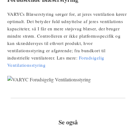
VARYCs Blæserstyring sørger for, at jeres ventilation kører
optimalt. Det betyder fuld udnyttelse af jeres ventilations
kapaciteter, så I får en mere støjsvag blæser, der bruger
mindre strøm. Controlleren er ikke platformsspecifik og
kan skræddersyes til ethvert produkt, hvor
ventilationsstyring er afgørende; fra bundkort til
industrielle ventilatorer. Læs mere:
Forudsigelig
Ventilationsstyring
Se også