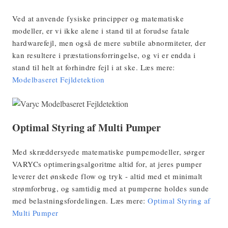
Ved at anvende fysiske principper og matematiske
modeller, er vi ikke alene i stand til at forudse fatale
hardwarefejl, men også de mere subtile abnormiteter, der
kan resultere i præstationsforringelse, og vi er endda i
stand til helt at forhindre fejl i at ske. Læs mere:
Modelbaseret Fejldetektion
Optimal Styring af Multi Pumper
Med skræddersyede matematiske pumpemodeller, sørger
VARYCs optimeringsalgoritme altid for, at jeres pumper
leverer det ønskede flow og tryk - altid med et minimalt
strømforbrug, og samtidig med at pumperne holdes sunde
med belastningsfordelingen. Læs mere:
Optimal Styring af
Multi Pumper