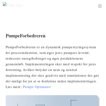
PumpeForbedreren
PumpeForbedreren er en dynamisk pumpestyringssystem
for procesindustrien, som øger jeres pumpers levetid,
reducerer energiforbruget og øger produktionens
gennemløb. Implementeringen sker med respekt for jeres
forretning, hvilket betyder en nem og neutral
implementering der sker gradvist med simulationer der gør
det muligt for jer at se fordelene inden implementeringen.
Læs mere:
Pumpe Optimator