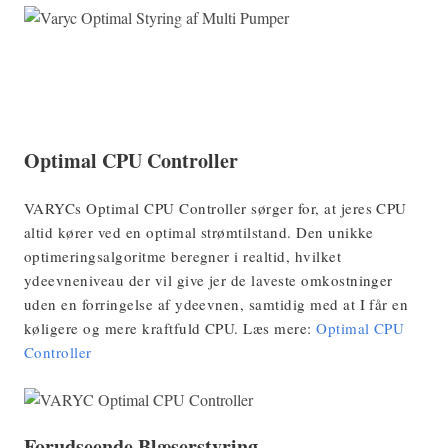
Optimal CPU Controller
VARYCs Optimal CPU Controller sørger for, at jeres CPU
altid kører ved en optimal strømtilstand. Den unikke
optimeringsalgoritme beregner i realtid, hvilket
ydeevneniveau der vil give jer de laveste omkostninger
uden en forringelse af ydeevnen, samtidig med at I får en
køligere og mere kraftfuld CPU. Læs mere:
Optimal CPU
Controller
Forudseende Blæserstyring