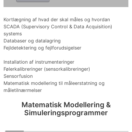
Kortlægning af hvad der skal måles og hvordan
SCADA (Supervisory Control & Data Acquisition)
systems
Databaser og datalagring
Fejldetektering og fejlforudsigelser
Installation af instrumenteringer
Følerkalibreringer (sensorkalibreringer)
Sensorfusion
Matematisk modellering til måleerstatning og
måletilnærmelser
Matematisk Modellering &
Simuleringsprogrammer