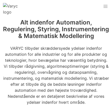
Alt indenfor Automation,
Regulering, Styring, Instrumentering
& Matematisk Modellering
VARYC tilbyder skræddersyede ydelser indenfor
automation for alle industrier og for alle produkter og
teknologier, hvor bevægelse har væsentlig betydning.
Vi tilbyder rådgivning, algoritmeoptimeringer (styring &
regulering), overvågning og dataopsamling,
instrumentering, og matematisk modellering. Vi stræber
efter at tilbyde dig de bedste løsninger indenfor
automation med den højeste troværdighed.
Nedenstående er en detaljeret beskrivelse af vores
ydelser indenfor hvert område.