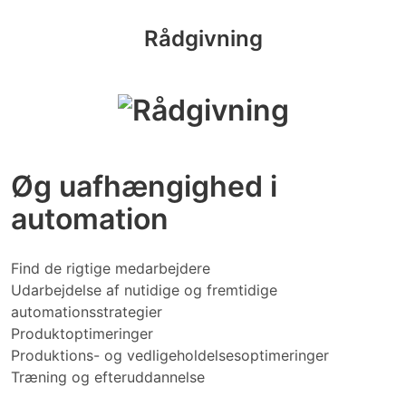
Rådgivning
Øg uafhængighed i
automation
Find de rigtige medarbejdere
Udarbejdelse af nutidige og fremtidige
automationsstrategier
Produktoptimeringer
Produktions- og vedligeholdelsesoptimeringer
Træning og efteruddannelse