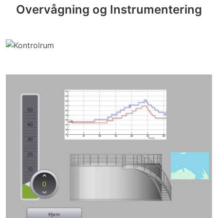
Overvågning og Instrumentering