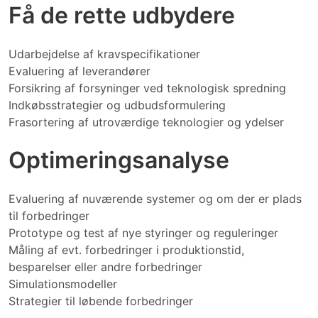
Få de rette udbydere
Udarbejdelse af kravspecifikationer
Evaluering af leverandører
Forsikring af forsyninger ved teknologisk spredning
Indkøbsstrategier og udbudsformulering
Frasortering af utroværdige teknologier og ydelser
Optimeringsanalyse
Evaluering af nuværende systemer og om der er plads
til forbedringer
Prototype og test af nye styringer og reguleringer
Måling af evt. forbedringer i produktionstid,
besparelser eller andre forbedringer
Simulationsmodeller
Strategier til løbende forbedringer