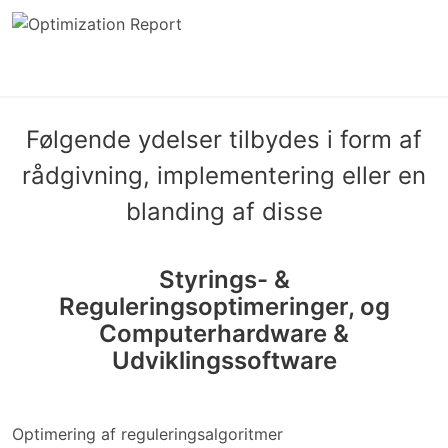
Følgende ydelser tilbydes i form af
rådgivning, implementering eller en
blanding af disse
Styrings- &
Reguleringsoptimeringer, og
Computerhardware &
Udviklingssoftware
Optimering af reguleringsalgoritmer