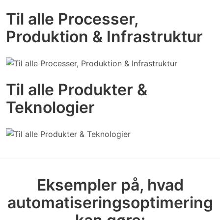
Til alle Processer,
Produktion & Infrastruktur
Til alle Produkter &
Teknologier
Eksempler på, hvad
automatiseringsoptimering