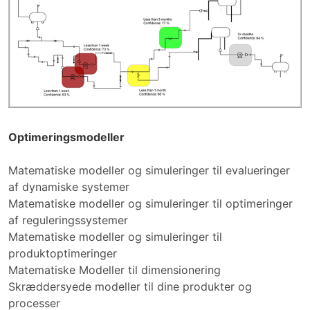
Optimeringsmodeller
Matematiske modeller og simuleringer til evalueringer
af dynamiske systemer
Matematiske modeller og simuleringer til optimeringer
af reguleringssystemer
Matematiske modeller og simuleringer til
produktoptimeringer
Matematiske Modeller til dimensionering
Skræddersyede modeller til dine produkter og
processer