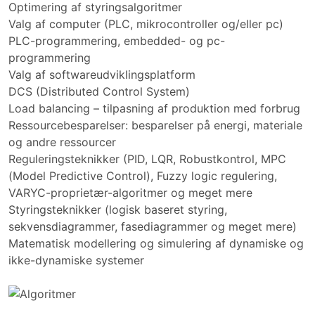
Optimering af styringsalgoritmer
Valg af computer (PLC, mikrocontroller og/eller pc)
PLC-programmering, embedded- og pc-
programmering
Valg af softwareudviklingsplatform
DCS (Distributed Control System)
Load balancing – tilpasning af produktion med forbrug
Ressourcebesparelser: besparelser på energi, materiale
og andre ressourcer
Reguleringsteknikker (PID, LQR, Robustkontrol, MPC
(Model Predictive Control), Fuzzy logic regulering,
VARYC-proprietær-algoritmer og meget mere
Styringsteknikker (logisk baseret styring,
sekvensdiagrammer, fasediagrammer og meget mere)
Matematisk modellering og simulering af dynamiske og
ikke-dynamiske systemer