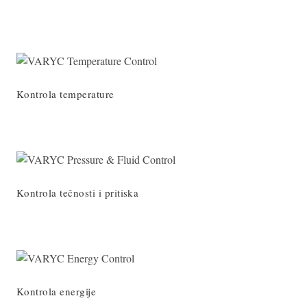
Kontrola temperature
Kontrola tečnosti i pritiska
Kontrola energije