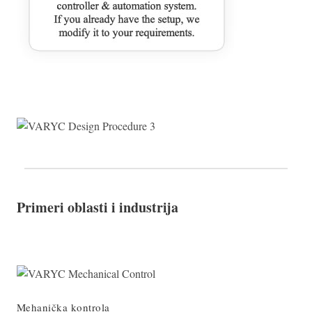
Primeri oblasti i industrija
Mehanička kontrola